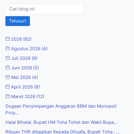
2026
(62)
Agustus 2026
(4)
Juli 2026
(8)
Juni 2026
(5)
Mei 2026
(4)
April 2026
(8)
Maret 2026
(12)
Dugaan Penyimpangan Anggaran BBM dan Monopoli
Proy...
Halal Bihalal, Bupati HM Toha Tohet dan Wakil Bupa...
Ribuan THR dibagikan Kepada Dhuafa, Bupati Toha : ...