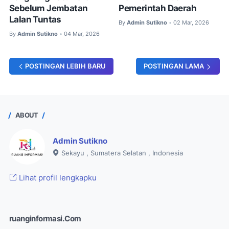
Sebelum Jembatan
Pemerintah Daerah
Lalan Tuntas
By
Admin Sutikno
02 Mar, 2026
•
By
Admin Sutikno
04 Mar, 2026
•
POSTINGAN LEBIH BARU
POSTINGAN LAMA
ABOUT
Admin Sutikno
Sekayu , Sumatera Selatan , Indonesia
Lihat profil lengkapku
ruanginformasi. Com