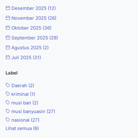
Desember 2025
(12)
November 2025
(26)
Oktober 2025
(36)
September 2025
(29)
Agustus 2025
(2)
Juli 2025
(31)
Label
Daerah
(2)
kriminal
(1)
musi ban
(2)
musi banyuasin
(27)
nasional
(27)
Lihat semua (6)