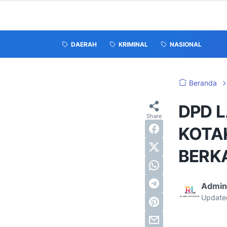
DAERAH
KRIMINAL
NASIONAL
Beranda
DPD 
KOTA
BERK
Admin
Update