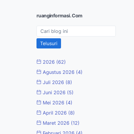
ruanginformasi. Com
2026
(62)
Agustus 2026
(4)
Juli 2026
(8)
Juni 2026
(5)
Mei 2026
(4)
April 2026
(8)
Maret 2026
(12)
Februari 2026
(4)