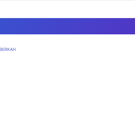
 BERKAH