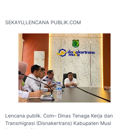
SEKAYU,LENCANA PUBLIK.COM
Lencana publik. Com– Dinas Tenaga Kerja dan
Transmigrasi (Disnakertrans) Kabupaten Musi