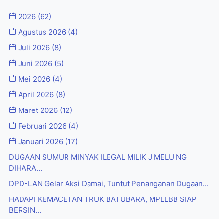
2026
(62)
Agustus 2026
(4)
Juli 2026
(8)
Juni 2026
(5)
Mei 2026
(4)
April 2026
(8)
Maret 2026
(12)
Februari 2026
(4)
Januari 2026
(17)
DUGAAN SUMUR MINYAK ILEGAL MILIK J MELUING
DIHARA...
DPD-LAN Gelar Aksi Damai, Tuntut Penanganan Dugaan...
HADAPI KEMACETAN TRUK BATUBARA, MPLLBB SIAP
BERSIN...