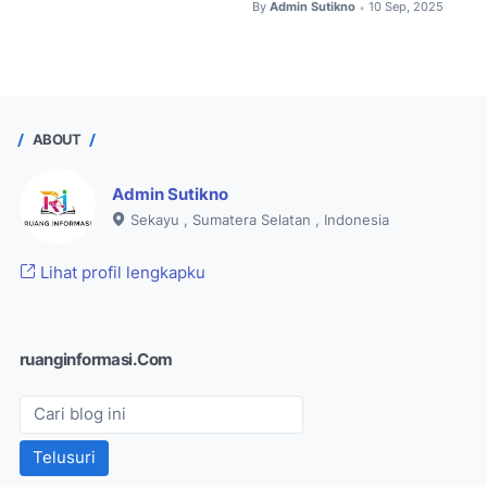
By
Admin Sutikno
10 Sep, 2025
•
ABOUT
Admin Sutikno
Sekayu , Sumatera Selatan , Indonesia
Lihat profil lengkapku
ruanginformasi. Com