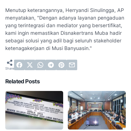
Menutup keterangannya, Herryandi Sinulingga, AP
menyatakan, "Dengan adanya layanan pengaduan
yang terintegrasi dan mediator yang bersertifikat,
kami ingin memastikan Disnakertrans Muba hadir
sebagai solusi yang adil bagi seluruh stakeholder
ketenagakerjaan di Musi Banyuasin."
Related Posts