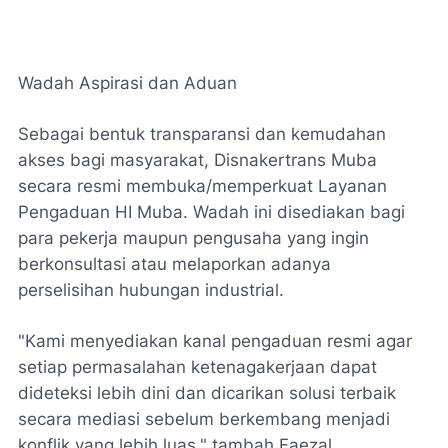
Wadah Aspirasi dan Aduan
Sebagai bentuk transparansi dan kemudahan
akses bagi masyarakat, Disnakertrans Muba
secara resmi membuka/memperkuat Layanan
Pengaduan HI Muba. Wadah ini disediakan bagi
para pekerja maupun pengusaha yang ingin
berkonsultasi atau melaporkan adanya
perselisihan hubungan industrial.
"Kami menyediakan kanal pengaduan resmi agar
setiap permasalahan ketenagakerjaan dapat
dideteksi lebih dini dan dicarikan solusi terbaik
secara mediasi sebelum berkembang menjadi
konflik yang lebih luas," tambah Faezal.