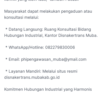
Masyarakat dapat melakukan pengaduan atau
konsultasi melalui:
* Datang Langsung: Ruang Konsultasi Bidang
Hubungan Industrial, Kantor Disnakertrans Muba.
* WhatsApp/Hotline: 082279830006
* Email: phipengawasan_muba@ymail.com
* Layanan Mandiri: Melalui situs resmi
disnakertrans.mubakab.go.id
Komitmen Hubungan Industrial yang Harmonis