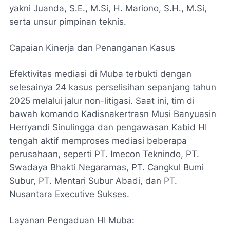
yakni Juanda, S.E., M.Si, H. Mariono, S.H., M.Si,
serta unsur pimpinan teknis.
Capaian Kinerja dan Penanganan Kasus
Efektivitas mediasi di Muba terbukti dengan
selesainya 24 kasus perselisihan sepanjang tahun
2025 melalui jalur non-litigasi. Saat ini, tim di
bawah komando Kadisnakertrasn Musi Banyuasin
Herryandi Sinulingga dan pengawasan Kabid HI
tengah aktif memproses mediasi beberapa
perusahaan, seperti PT. Imecon Teknindo, PT.
Swadaya Bhakti Negaramas, PT. Cangkul Bumi
Subur, PT. Mentari Subur Abadi, dan PT.
Nusantara Executive Sukses.
Layanan Pengaduan HI Muba: