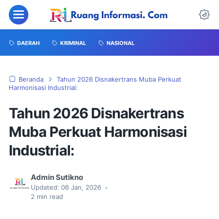
DAERAH
KRIMINAL
NASIONAL
Beranda
Tahun 2026 Disnakertrans Muba Perkuat
Harmonisasi Industrial:
Tahun 2026 Disnakertrans
Muba Perkuat Harmonisasi
Industrial:
Admin Sutikno
Updated:
06 Jan, 2026
•
2
min read