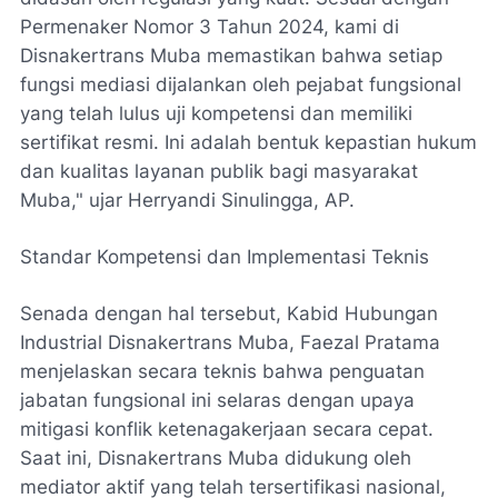
Permenaker Nomor 3 Tahun 2024, kami di
Disnakertrans Muba memastikan bahwa setiap
fungsi mediasi dijalankan oleh pejabat fungsional
yang telah lulus uji kompetensi dan memiliki
sertifikat resmi. Ini adalah bentuk kepastian hukum
dan kualitas layanan publik bagi masyarakat
Muba," ujar Herryandi Sinulingga, AP.
Standar Kompetensi dan Implementasi Teknis
Senada dengan hal tersebut, Kabid Hubungan
Industrial Disnakertrans Muba, Faezal Pratama
menjelaskan secara teknis bahwa penguatan
jabatan fungsional ini selaras dengan upaya
mitigasi konflik ketenagakerjaan secara cepat.
Saat ini, Disnakertrans Muba didukung oleh
mediator aktif yang telah tersertifikasi nasional,